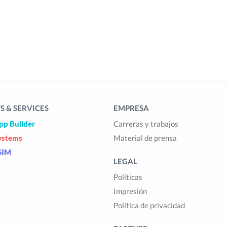
 & SERVICES
EMPRESA
pp Builder
Carreras y trabajos
ystems
Material de prensa
SIM
LEGAL
Políticas
Impresión
Política de privacidad