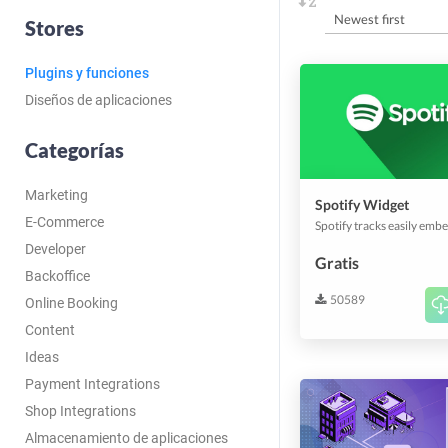
Stores
Plugins y funciones
Diseños de aplicaciones
Categorías
Marketing
Spotify Widget
E-Commerce
Developer
Gratis
Backoffice
50589
Online Booking
Content
Ideas
Payment Integrations
Shop Integrations
Almacenamiento de aplicaciones