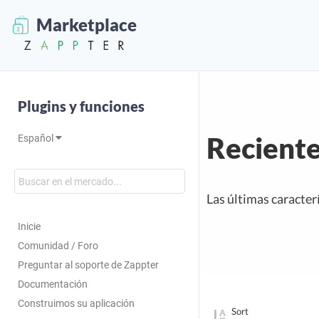
Marketplace
Plugins y funciones
Recient
Español
Las últimas caracter
Inicie
Comunidad / Foro
Preguntar al soporte de Zappter
Documentación
Construimos su aplicación
Sort