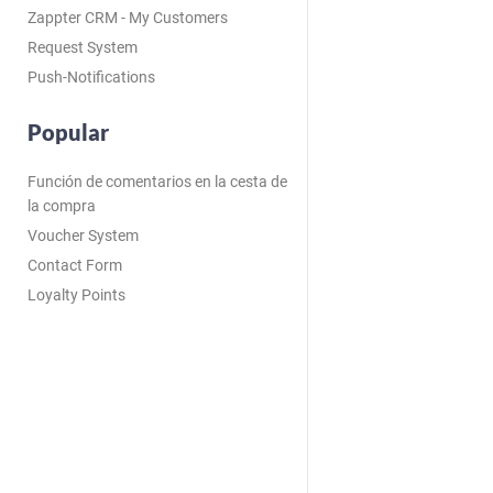
Zappter CRM - My Customers
Request System
Push-Notifications
Popular
Función de comentarios en la cesta de
la compra
Voucher System
Contact Form
Loyalty Points