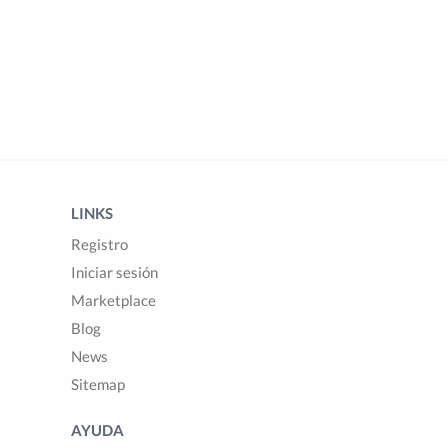
LINKS
Registro
Iniciar sesión
Marketplace
Blog
News
Sitemap
AYUDA