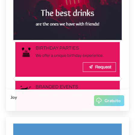
Joy
Gratuito