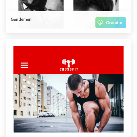
Gentlemen
Gratuito