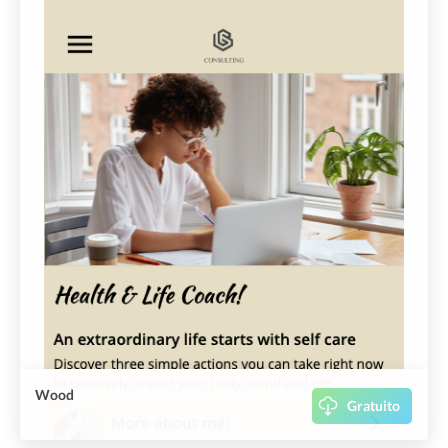
Wood
Gratuito