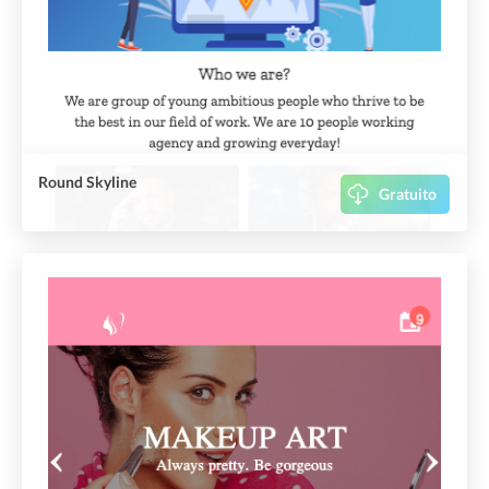
Round Skyline
Gratuito