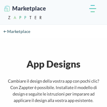
Marketplace
Marketplace
App Designs
Cambiare il design della vostra app con pochi clic?
Con Zappter è possibile. Installate il modello di
design e seguite le istruzioni per imparare ad
applicare il design alla vostra app esistente.