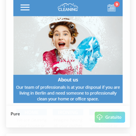
Pure
Gratuito