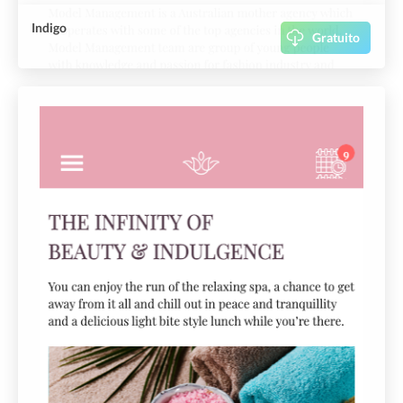
Indigo
Gratuito