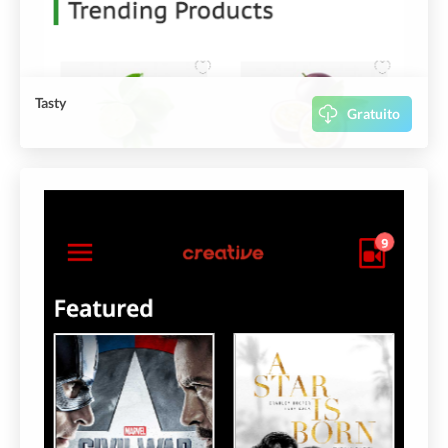
Tasty
Gratuito