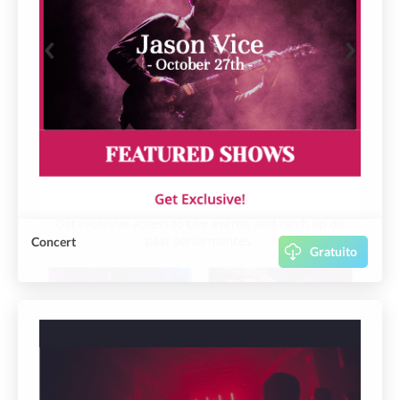
Concert
Gratuito