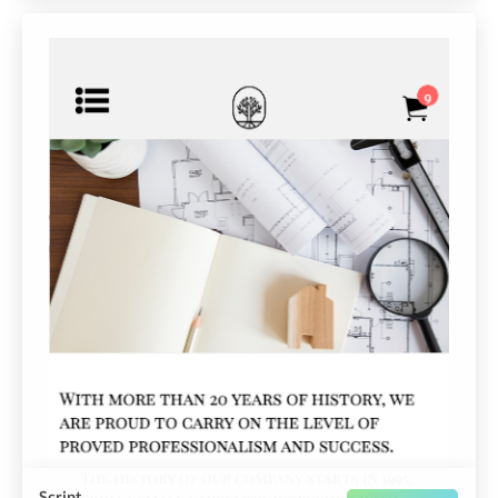
Script