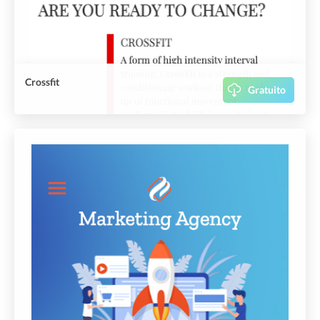
Crossfit
Gratuito