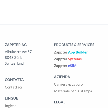
ZAPPTER AG
PRODUCTS & SERVICES
Albulastrasse 57
Zappter
App Builder
8048 Zürich
Zappter
Systems
Switzerland
Zappter
eSIM
AZIENDA
CONTATTA
Carriera & Lavoro
Contattaci
Materiale per la stampa
LINGUE
LEGAL
Inglese