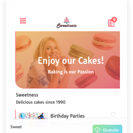
Sweet
Gratuito