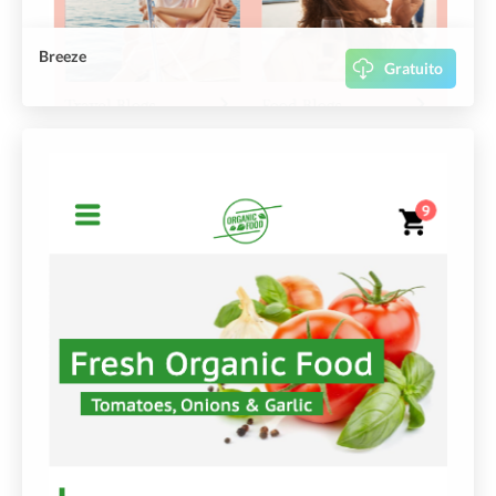
Breeze
Gratuito