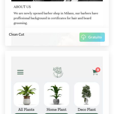
Clean Cut
Gratuito