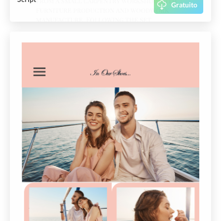
Gratuito