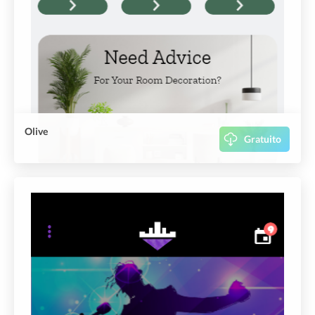
Olive
Gratuito