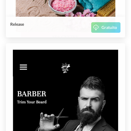
Release
Gratuito