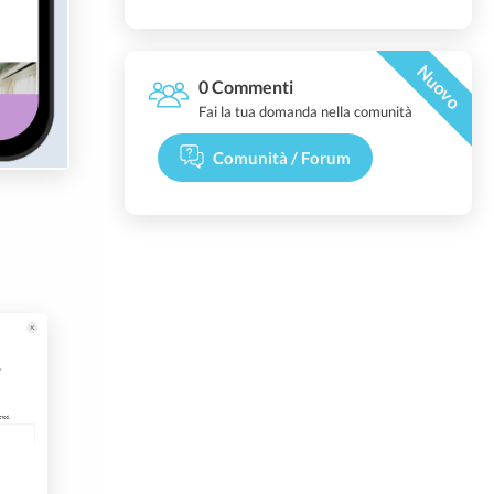
Nuovo
0 Commenti
Fai la tua domanda nella comunità
Comunità / Forum