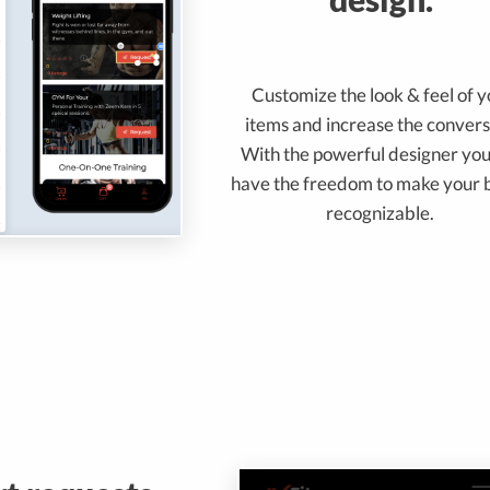
Customize the look & feel of 
items and increase the convers
With the powerful designer you
have the freedom to make your 
recognizable.