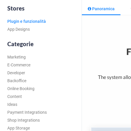
Stores
Panoramica
Plugin e funzionalità
App Designs
Categorie
F
Marketing
E-Commerce
Developer
The system allow
Backoffice
Online Booking
Content
Ideas
Payment Integrations
Shop Integrations
App Storage