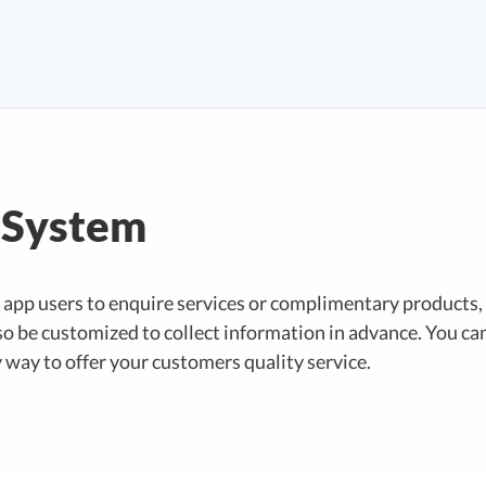
 System
app users to enquire services or complimentary products,
o be customized to collect information in advance. You can
y way to offer your customers quality service.