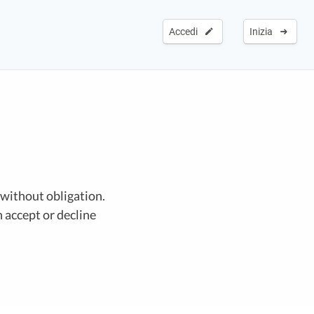
Accedi
Inizia
 without obligation.
 accept or decline