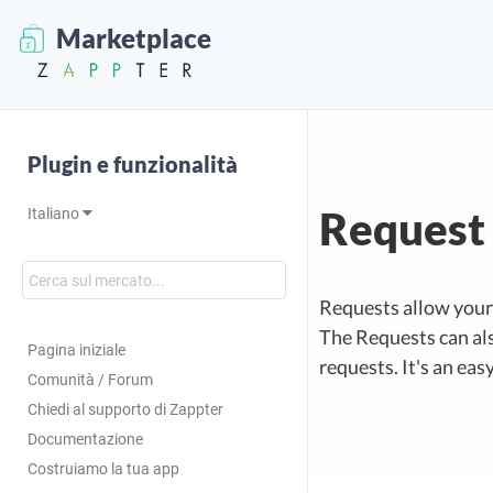
Marketplace
Plugin e funzionalità
Request
Italiano
Requests allow your 
The Requests can als
Pagina iniziale
requests. It's an eas
Comunità / Forum
Chiedi al supporto di Zappter
Documentazione
Costruiamo la tua app