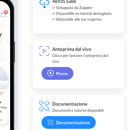
46935 Saldi
Sviluppato da Zappter
Disponibile un tutorial dettagliato
Adattabile alle tue esigenze
Anteprima dal vivo
Clicca per lanciare l'anteprima dal
vivo
Prova
Documentazione
Documenti e tutorial disponibili
Documentazione