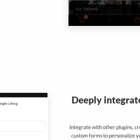
Deeply integrat
Integrate with other plugins, c
custom forms to personalize y