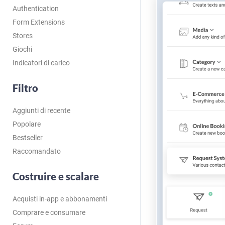
Authentication
Form Extensions
Stores
Giochi
Indicatori di carico
Filtro
Aggiunti di recente
Popolare
Bestseller
Raccomandato
Costruire e scalare
Acquisti in-app e abbonamenti
Comprare e consumare