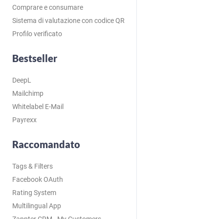
Comprare e consumare
Sistema di valutazione con codice QR
Profilo verificato
Bestseller
DeepL
Mailchimp
Whitelabel E-Mail
Payrexx
Raccomandato
Tags & Filters
Facebook OAuth
Rating System
Multilingual App