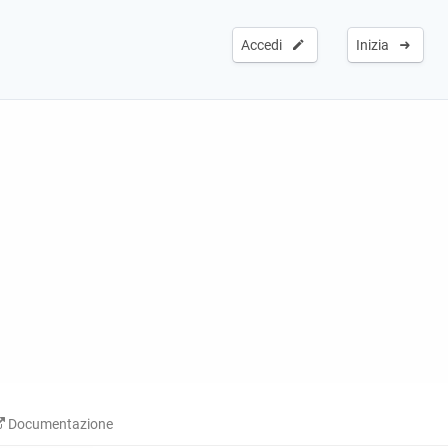
Accedi
Inizia
Documentazione