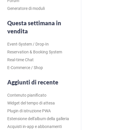
Forum
Generatore di moduli
Questa settimana in
vendita
Event-System / Drop-In
Reservation & Booking System
Real-time Chat
E-Commerce / Shop
Aggiunti di recente
Contenuto pianificato
Widget del tempo di attesa
Plugin di istruzione PWA
Estensione dell'album della galleria
Acquisti in-app e abbonamenti