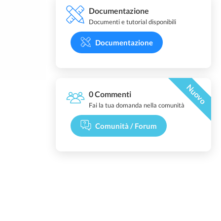
Documentazione
Documenti e tutorial disponibili
Documentazione
Nuovo
0 Commenti
Fai la tua domanda nella comunità
Comunità / Forum