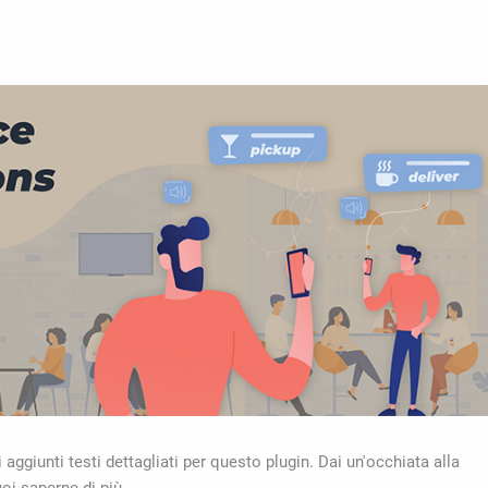
aggiunti testi dettagliati per questo plugin. Dai un'occhiata alla