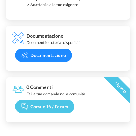
Adattabile alle tue esigenze
Documentazione
Documenti e tutorial disponibili
Documentazione
Nuovo
0 Commenti
Fai la tua domanda nella comunità
Comunità / Forum