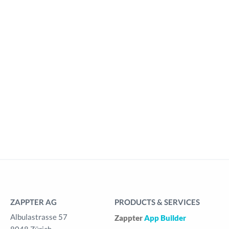
ZAPPTER AG
PRODUCTS & SERVICES
Albulastrasse 57
Zappter
App Builder