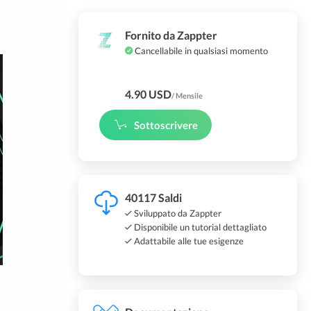
Fornito da Zappter
Cancellabile in qualsiasi momento
4.90 USD
/ Mensile
Sottoscrivere
40117 Saldi
Sviluppato da Zappter
Disponibile un tutorial dettagliato
Adattabile alle tue esigenze