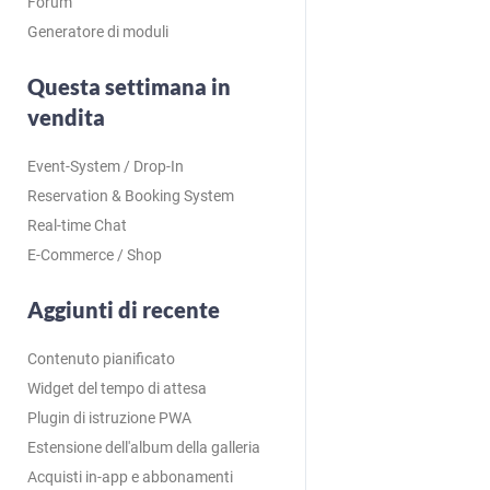
Forum
Generatore di moduli
Questa settimana in
vendita
Event-System / Drop-In
Reservation & Booking System
Real-time Chat
E-Commerce / Shop
Aggiunti di recente
Contenuto pianificato
Widget del tempo di attesa
Plugin di istruzione PWA
Estensione dell'album della galleria
Acquisti in-app e abbonamenti