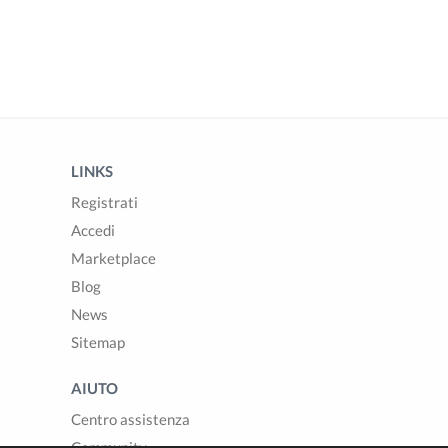
LINKS
Registrati
Accedi
Marketplace
Blog
News
Sitemap
AIUTO
Centro assistenza
Community