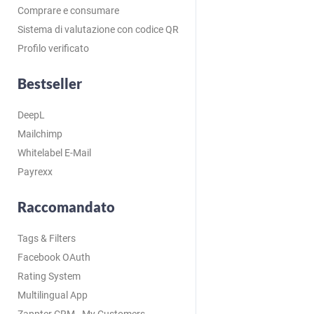
Comprare e consumare
Sistema di valutazione con codice QR
Profilo verificato
Bestseller
DeepL
Mailchimp
Whitelabel E-Mail
Payrexx
Raccomandato
Tags & Filters
Facebook OAuth
Rating System
Multilingual App