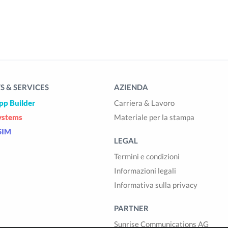
 & SERVICES
AZIENDA
pp Builder
Carriera & Lavoro
ystems
Materiale per la stampa
SIM
LEGAL
Termini e condizioni
Informazioni legali
Informativa sulla privacy
PARTNER
Sunrise Communications AG