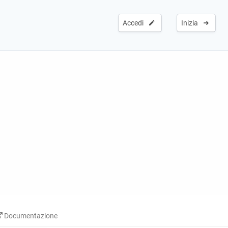
Accedi
Inizia
Documentazione