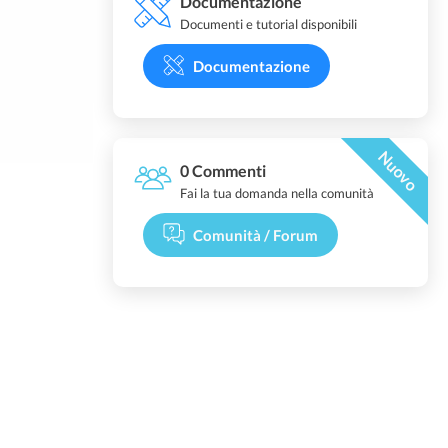
Documentazione
Documenti e tutorial disponibili
Documentazione
Nuovo
0 Commenti
Fai la tua domanda nella comunità
Comunità / Forum