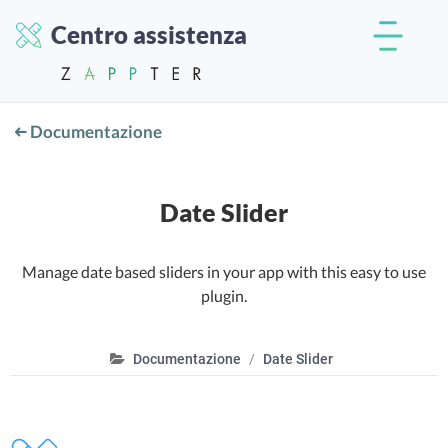
Centro assistenza
Documentazione
Date Slider
Manage date based sliders in your app with this easy to use
plugin.
Documentazione
Date Slider