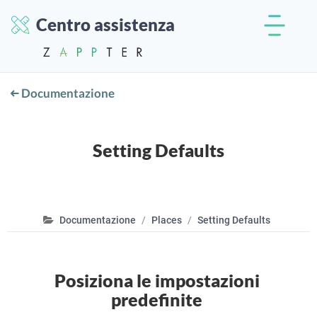
Centro assistenza
Documentazione
Setting Defaults
Documentazione
Places
Setting Defaults
Posiziona le impostazioni
predefinite