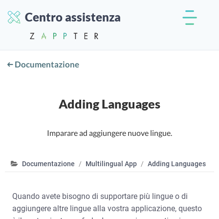
Centro assistenza
Documentazione
Adding Languages
Imparare ad aggiungere nuove lingue.
Documentazione
Multilingual App
Adding Languages
Quando avete bisogno di supportare più lingue o di
aggiungere altre lingue alla vostra applicazione, questo