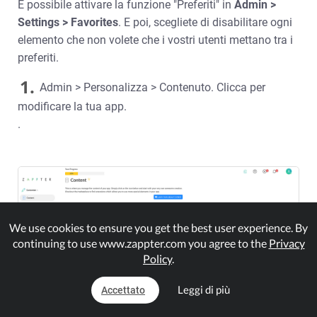
È possibile attivare la funzione "Preferiti" in
Admin >
Settings > Favorites
. E poi, scegliete di disabilitare ogni
elemento che non volete che i vostri utenti mettano tra i
preferiti.
1.
Admin > Personalizza > Contenuto. Clicca per
modificare la tua app.
.
We use cookies to ensure you get the best user experience. By
continuing to use www.zappter.com you agree to the
Privacy
Policy
.
Leggi di più
Accettato