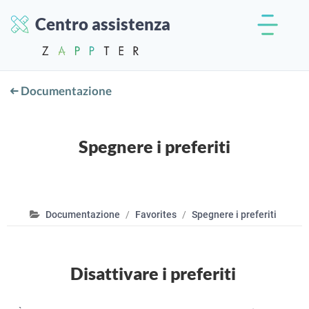
Centro assistenza
Documentazione
Spegnere i preferiti
Documentazione
Favorites
Spegnere i preferiti
Disattivare i preferiti