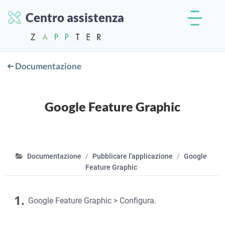
Centro assistenza
Documentazione
Google Feature Graphic
Documentazione
Pubblicare l'applicazione
Google
Feature Graphic
1.
Google Feature Graphic > Configura.