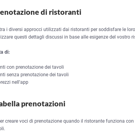
renotazione di ristoranti
ra i diversi approcci utilizzati dai ristoranti per soddisfare le lo
lizzare questi dettagli discussi in base alle esigenze del vostro ri
a di:
nti con prenotazione dei tavoli
anti senza prenotazione dei tavoli
rezzi nell'app
abella prenotazioni
er creare voci di prenotazione quando il ristorante funziona con 
li.