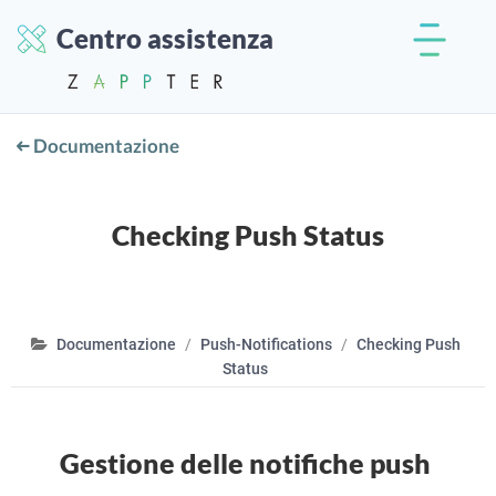
Centro assistenza
Documentazione
Checking Push Status
Documentazione
Push-Notifications
Checking Push
Status
Gestione delle notifiche push