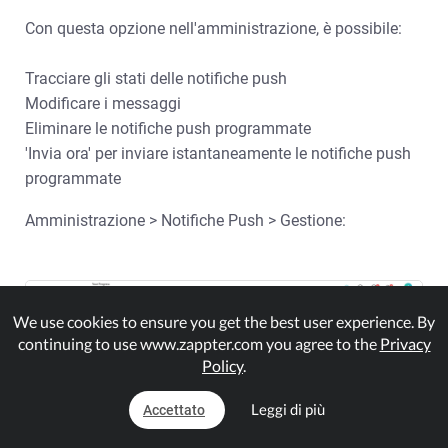
Con questa opzione nell'amministrazione, è possibile:
Tracciare gli stati delle notifiche push
Modificare i messaggi
Eliminare le notifiche push programmate
'Invia ora' per inviare istantaneamente le notifiche push
programmate
Amministrazione > Notifiche Push > Gestione:
We use cookies to ensure you get the best user experience. By
continuing to use www.zappter.com you agree to the
Privacy
Policy
.
Leggi di più
Accettato