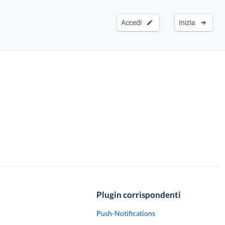
Accedi
Inizia
Plugin corrispondenti
Push-Notifications