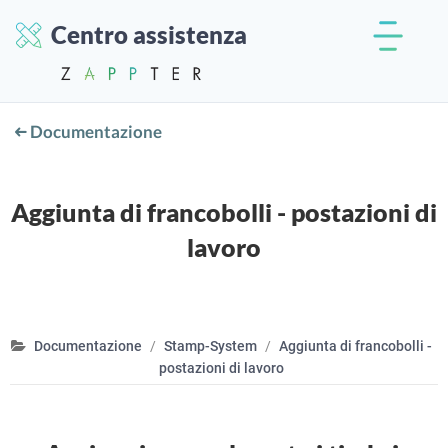
Centro assistenza
Documentazione
Aggiunta di francobolli - postazioni di
lavoro
Documentazione
Stamp-System
Aggiunta di francobolli -
postazioni di lavoro