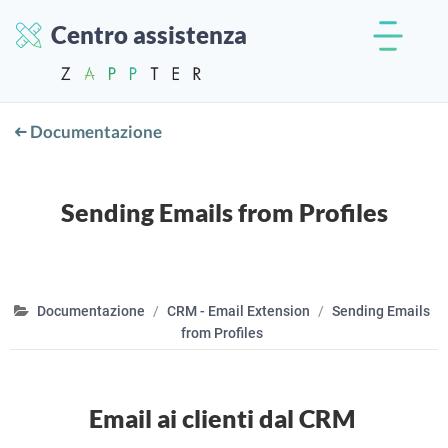
Centro assistenza
Documentazione
Sending Emails from Profiles
Documentazione
CRM - Email Extension
Sending Emails
from Profiles
Email ai clienti dal CRM