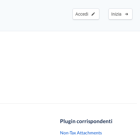
Accedi
Inizia
Plugin corrispondenti
Non-Tax Attachments