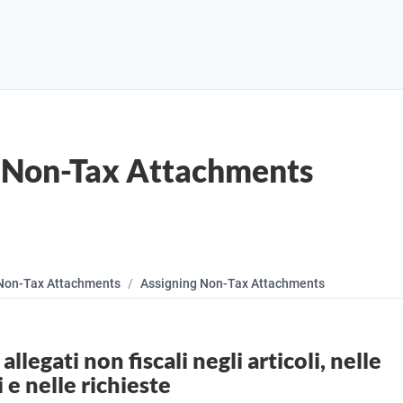
 Non-Tax Attachments
Non-Tax Attachments
Assigning Non-Tax Attachments
 allegati non fiscali negli articoli, nelle
 e nelle richieste