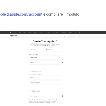
appleid.apple.com/account
e compilare il modulo