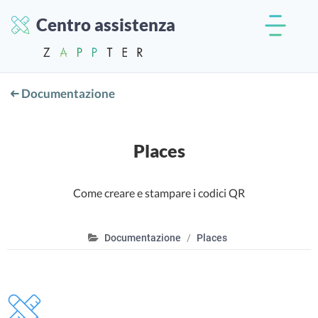
Centro assistenza
Documentazione
Places
Come creare e stampare i codici QR
Documentazione
Places