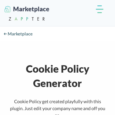
Marketplace
Marketplace
Cookie Policy
Generator
Cookie Policy get created playfully with this
plugin. Just edit your company name and off you