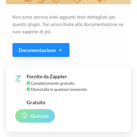
Non sono ancora stati aggiunti testi dettagliati per
questo plugin. Dai un'occhiata alla documentazione se
vuoi saperne di più.
Documentazione
Fornito da Zappter
Completamente gratuito
Disinstalla in qualsiasi momento
Gratuito
Gratuito