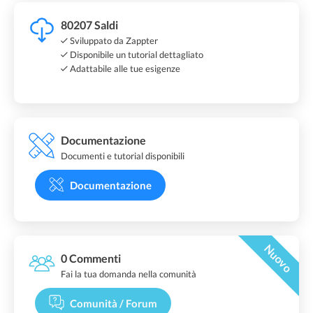
80207 Saldi
Sviluppato da Zappter
Disponibile un tutorial dettagliato
Adattabile alle tue esigenze
Documentazione
Documenti e tutorial disponibili
Documentazione
Nuovo
0 Commenti
Fai la tua domanda nella comunità
Comunità / Forum