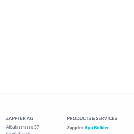
ZAPPTER AG
PRODUCTS & SERVICES
Albulastrasse 57
Zappter
App Builder