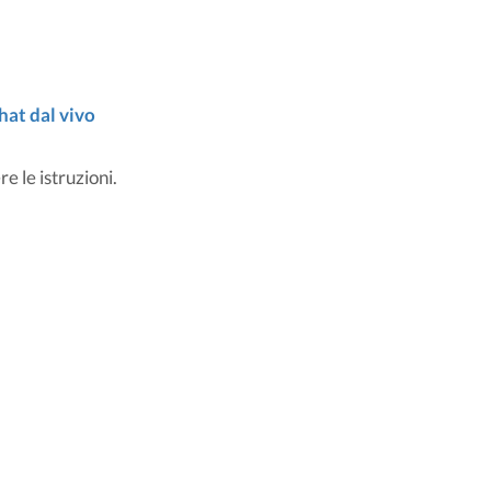
hat dal vivo
re le istruzioni.