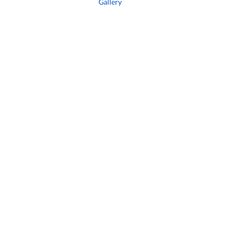
Gallery