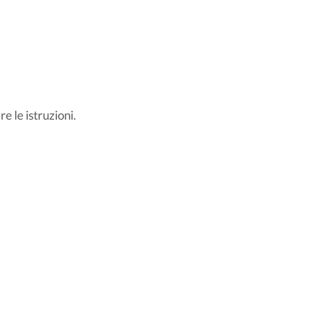
re le istruzioni.