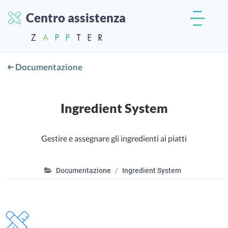
Centro assistenza
Documentazione
Ingredient System
Gestire e assegnare gli ingredienti ai piatti
Documentazione
Ingredient System