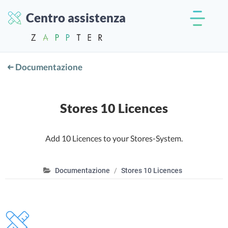
Centro assistenza
Documentazione
Stores 10 Licences
Add 10 Licences to your Stores-System.
Documentazione
Stores 10 Licences