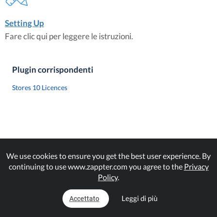
Setting Up
Fare clic qui per leggere le istruzioni.
Plugin corrispondenti
Stores 10 Licences
We use cookies to ensure you get the best user experience. By
continuing to use www.zappter.com you agree to the
Privacy
Policy
.
Leggi di più
Accettato