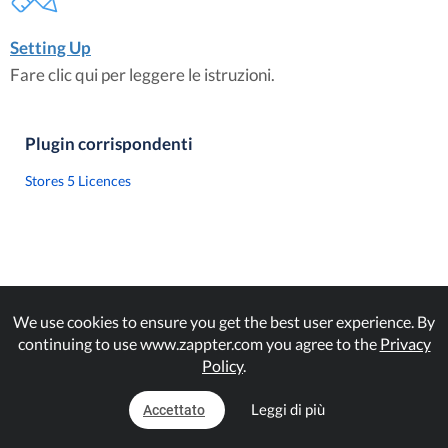
Setting Up
Fare clic qui per leggere le istruzioni.
Plugin corrispondenti
Stores 5 Licences
We use cookies to ensure you get the best user experience. By
continuing to use www.zappter.com you agree to the
Privacy
Policy
.
Leggi di più
Accettato