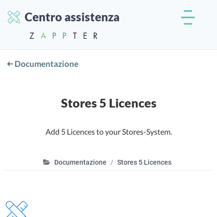
Centro assistenza
Documentazione
Stores 5 Licences
Add 5 Licences to your Stores-System.
Documentazione
Stores 5 Licences