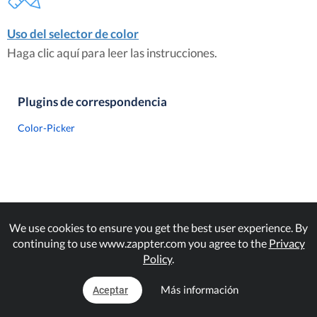
Uso del selector de color
Haga clic aquí para leer las instrucciones.
Plugins de correspondencia
Color-Picker
We use cookies to ensure you get the best user experience. By
continuing to use www.zappter.com you agree to the
Privacy
Policy
.
Más información
Aceptar