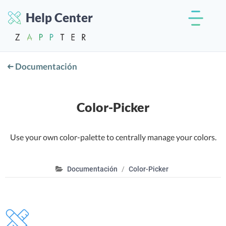
Help Center
Documentación
Color-Picker
Use your own color-palette to centrally manage your colors.
Documentación
Color-Picker