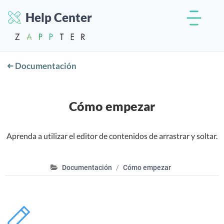
Help Center
Documentación
Cómo empezar
Aprenda a utilizar el editor de contenidos de arrastrar y soltar.
Documentación
Cómo empezar