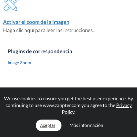
Activar el zoom de la imagen
Haga clic aquí para leer las instrucciones.
Plugins de correspondencia
Image Zoom
We use cookies to ensure you get the best user experience. By
continuing to use www.zappter.com you agree to the
Privacy
Policy
.
Más información
Aceptar