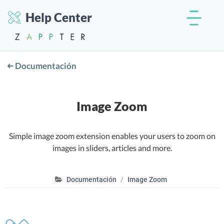
Help Center
Documentación
Image Zoom
Simple image zoom extension enables your users to zoom on
images in sliders, articles and more.
Documentación
Image Zoom