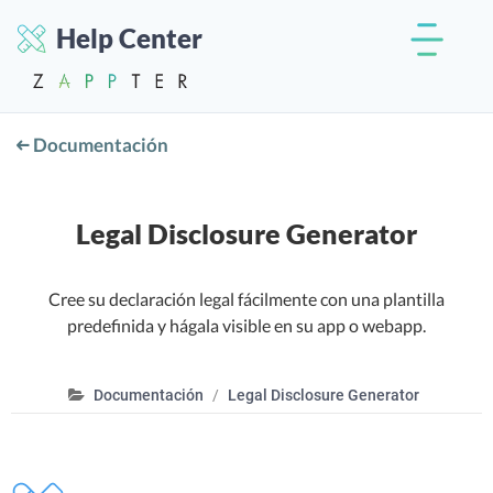
Help Center
Documentación
Legal Disclosure Generator
Cree su declaración legal fácilmente con una plantilla
predefinida y hágala visible en su app o webapp.
Documentación
Legal Disclosure Generator