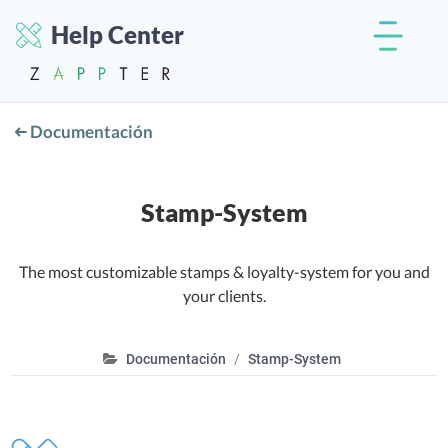
Help Center
Documentación
Stamp-System
The most customizable stamps & loyalty-system for you and
your clients.
Documentación
Stamp-System