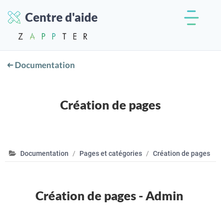
Centre d'aide
Documentation
Création de pages
Documentation
Pages et catégories
Création de pages
Création de pages - Admin