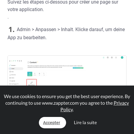
Suivez les étapes ci-dessous pour créer une page sur
votre application.
.
1.
Admin > Anpassen > Inhalt. Klicke darauf, um deine
App zu bearbeiten.
We use cookies to ensure you get the best user experience. By
continuing to use www.zappter.com you agree to the
Privacy
Policy
.
Lire la suite
Accepter