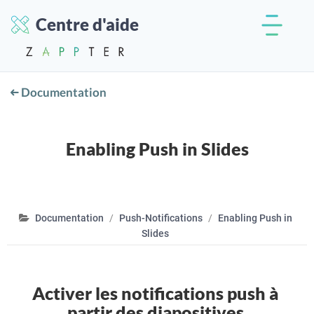
Centre d'aide
Documentation
Enabling Push in Slides
Documentation
Push-Notifications
Enabling Push in
Slides
Activer les notifications push à
partir des diapositives