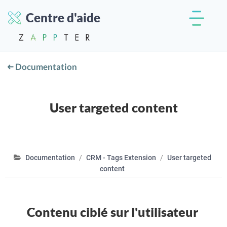
Centre d'aide
Documentation
User targeted content
Documentation
CRM - Tags Extension
User targeted
content
Contenu ciblé sur l'utilisateur
.