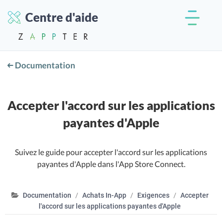
Centre d'aide
Documentation
Accepter l'accord sur les applications
payantes d'Apple
Suivez le guide pour accepter l'accord sur les applications
payantes d'Apple dans l'App Store Connect.
Documentation
Achats In-App
Exigences
Accepter
l'accord sur les applications payantes d'Apple