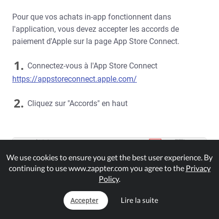
Pour que vos achats in-app fonctionnent dans
l'application, vous devez accepter les accords de
paiement d'Apple sur la page App Store Connect.
1.
Connectez-vous à l'App Store Connect
https://appstoreconnect.apple.com/
2.
Cliquez sur "Accords" en haut
We use cookies to ensure you get the best user experience. By
continuing to use www.zappter.com you agree to the
Privacy
Policy
.
Lire la suite
Accepter