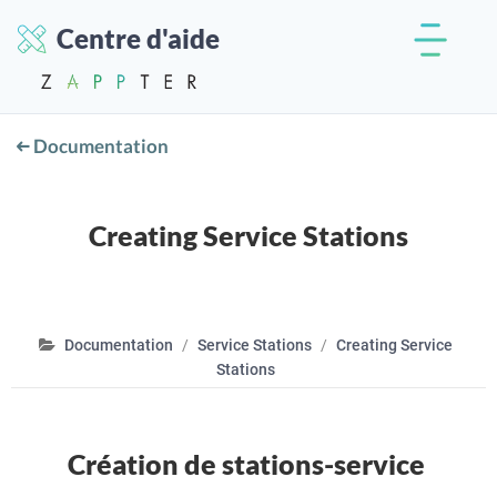
Centre d'aide
Documentation
Creating Service Stations
Documentation
Service Stations
Creating Service
Stations
Création de stations-service
.