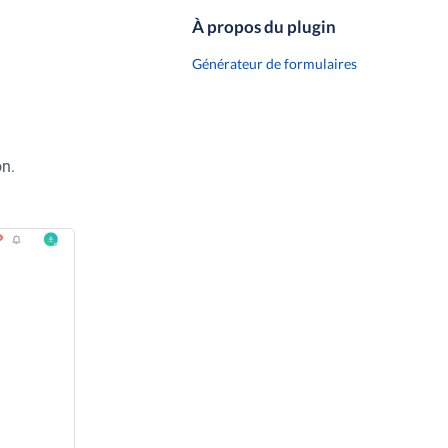
À propos du plugin
Générateur de formulaires
ton.