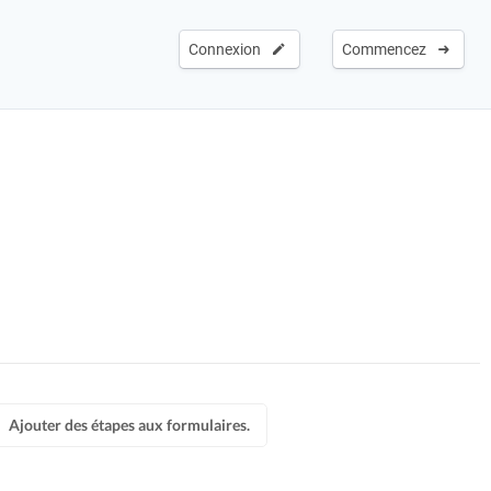
Connexion
Commencez
Ajouter des étapes aux formulaires.