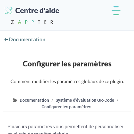
Centre d'aide
Documentation
Configurer les paramètres
Comment modifier les paramètres globaux de ce plugin.
Documentation
Système d'évaluation QR-Code
Configurer les paramètres
Plusieurs paramètres vous permettent de personnaliser