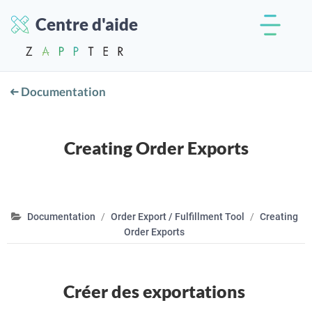
Centre d'aide
Documentation
Creating Order Exports
Documentation
Order Export / Fulfillment Tool
Creating
Order Exports
Créer des exportations
.