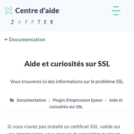
Centre d'aide
Documentation
Aide et curiosités sur SSL
Vous trouverez ici des informations sur le problème SSL.
Documentation
Plugin d'impression Epson
Aide et
curiosités sur SSL
Si vous n'avez pas installé un certificat SSL valide sur