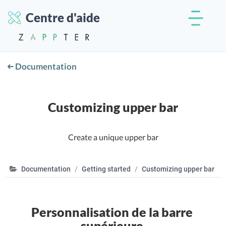
Centre d'aide
Documentation
Customizing upper bar
Create a unique upper bar
Documentation
Getting started
Customizing upper bar
Personnalisation de la barre
supérieure