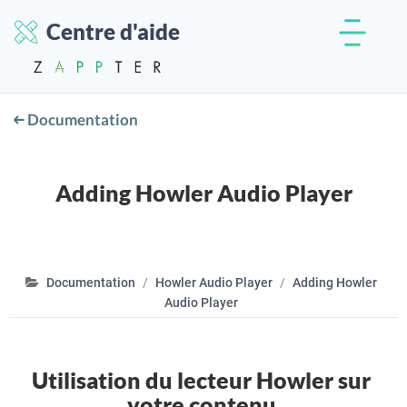
Centre d'aide
Documentation
Adding Howler Audio Player
Documentation
Howler Audio Player
Adding Howler
Audio Player
Utilisation du lecteur Howler sur
votre contenu