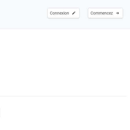
Connexion
Commencez