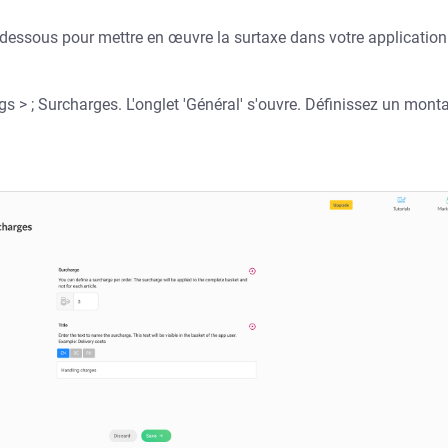
-dessous pour mettre en œuvre la surtaxe dans votre application
gs > ; Surcharges. L'onglet 'Général' s'ouvre. Définissez un monta