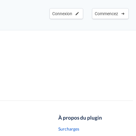
Connexion
Commencez
À propos du plugin
Surcharges