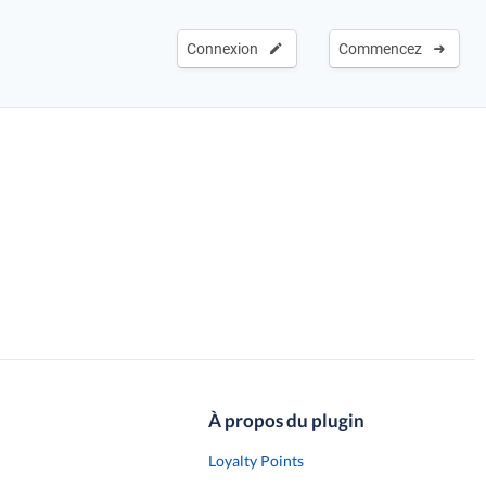
Connexion
Commencez
À propos du plugin
Loyalty Points