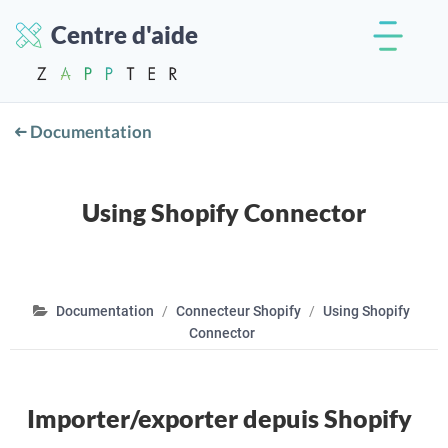
Centre d'aide
Documentation
Using Shopify Connector
Documentation
Connecteur Shopify
Using Shopify
Connector
Importer/exporter depuis Shopify
.