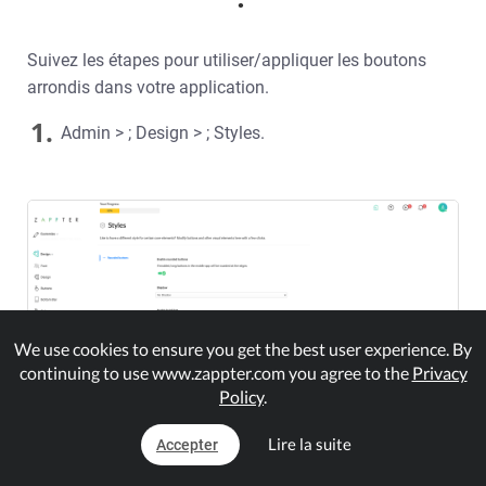
Suivez les étapes pour utiliser/appliquer les boutons
arrondis dans votre application.
1.
Admin > ; Design > ; Styles.
We use cookies to ensure you get the best user experience. By
continuing to use www.zappter.com you agree to the
Privacy
Policy
.
Lire la suite
Accepter