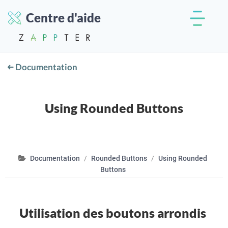
Centre d'aide
Documentation
Using Rounded Buttons
Documentation
Rounded Buttons
Using Rounded
Buttons
Utilisation des boutons arrondis
.