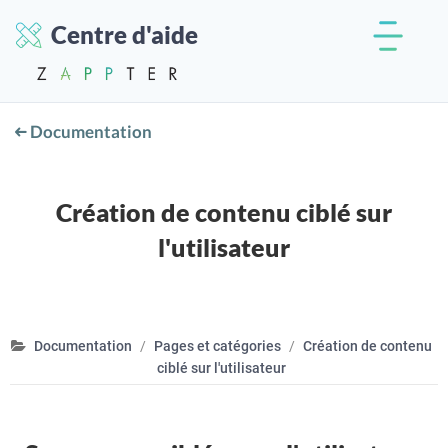
Centre d'aide
Documentation
Création de contenu ciblé sur
l'utilisateur
Documentation
Pages et catégories
Création de contenu
ciblé sur l'utilisateur