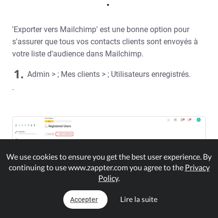
.
'Exporter vers Mailchimp' est une bonne option pour
s'assurer que tous vos contacts clients sont envoyés à
votre liste d'audience dans Mailchimp.
1.
Admin > ; Mes clients > ; Utilisateurs enregistrés.
.
We use cookies to ensure you get the best user experience. By
continuing to use www.zappter.com you agree to the
Privacy
Policy
.
Lire la suite
Accepter