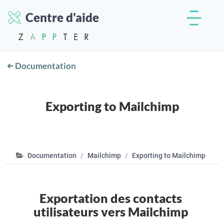
Centre d'aide
Documentation
Exporting to Mailchimp
Documentation
Mailchimp
Exporting to Mailchimp
Exportation des contacts
utilisateurs vers Mailchimp