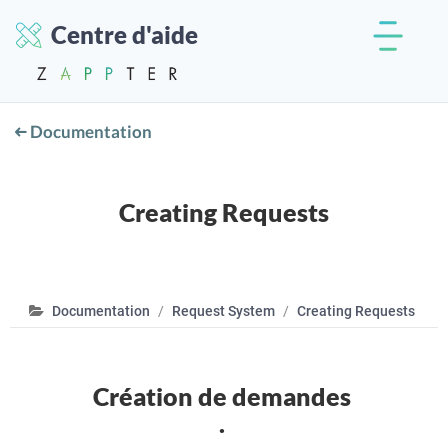
Centre d'aide
Documentation
Creating Requests
Documentation
Request System
Creating Requests
Création de demandes
.