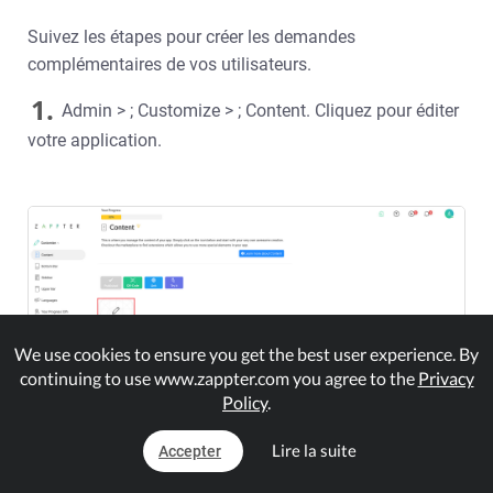
Suivez les étapes pour créer les demandes
complémentaires de vos utilisateurs.
1.
Admin > ; Customize > ; Content. Cliquez pour éditer
votre application.
We use cookies to ensure you get the best user experience. By
continuing to use www.zappter.com you agree to the
Privacy
Policy
.
Lire la suite
Accepter