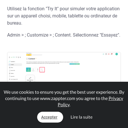
Utilisez la fonction "Try It" pour simuler votre application
sur un appareil choisi, mobile, tablette ou ordinateur de
bureau.
Admin > ; Customize > ; Content. Sélectionnez "Essayez".
We use cookies to ensure you get the best user experience. By
continuing to use www.zappter.com you agree to the
Privacy
Policy
.
Lire la suite
Accepter