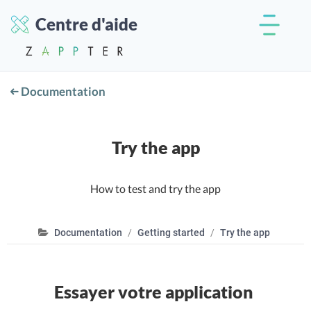
Centre d'aide
Documentation
Try the app
How to test and try the app
Documentation
Getting started
Try the app
Essayer votre application